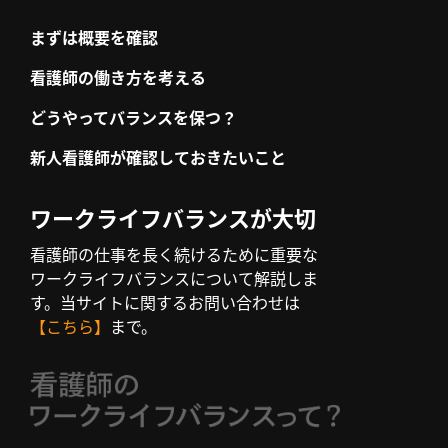
まずは概要を確認
看護師の働き方を考える
どうやってバランスを保つ？
新人看護師が確認しておきたいこと
ワークライフバランスが大切
看護師の仕事を長く続けるために重要な
ワークライフバランスについて解説しま
す。当サイトに関するお問い合わせは
【こちら】
まで。