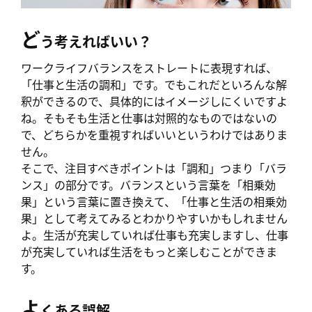
ど
う考えればいい？
ワークライフバランスをストレートに表現すれば、
「仕事と生活の調和」です。でもこれだといろんな解
釈ができるので、具体的にはイメージしにくいですよ
ね。そもそも生活と仕事は対照的なものではないの
で、どちらかを重視すればいいというわけではありま
せん。
そこで、注目すべきポイントは「調和」つまり「バラ
ンス」の部分です。バランスという言葉を「相乗効
果」という言葉に置き換えて、「仕事と生活の相乗効
果」として考えてみるとわかりやすいかもしれません
よ。生活が充実していれば仕事も充実しますし、仕事
が充実していれば生活をもっと楽しむことができま
す。
よ
くある誤解