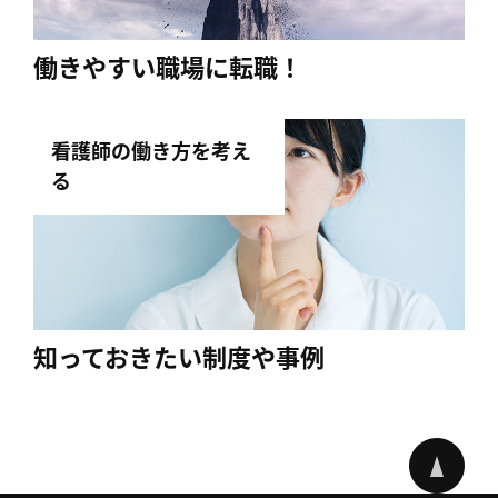
働きやすい職場に転職！
看護師の働き方を考え
る
知っておきたい制度や事例