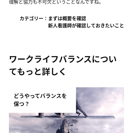
理解と協力も不可欠ということなんですね。
まずは概要を確認
新人看護師が確認しておきたいこと
ワークライフバランスについ
てもっと詳しく
どうやってバランスを
保つ？