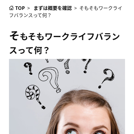
TOP
>
まずは概要を確認
>
そもそもワークライ
フバランスって何？
そ
もそもワークライフバラン
スって何？