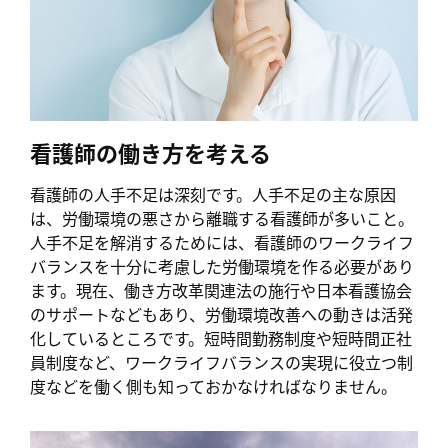
看護師の働き方を考える
看護師の人手不足は深刻です。人手不足の主な原因
は、労働環境の悪さから離職する看護師が多いこと。
人手不足を解消するためには、看護師のワークライフ
バランスを十分に考慮した労働環境を作る必要があり
ます。現在、働き方改革関連法の施行や日本看護協会
のサポートなどもあり、労働環境改善への動きは活発
化しているところです。短時間勤務制度や短時間正社
員制度など、ワークライフバランスの実現に役立つ制
度などを働く側も知っておかなければなりません。