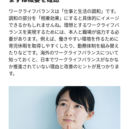
ワークライフバランスは「仕事と生活の調和」です。
調和の部分を「相乗効果」にすると具体的にイメージ
できるかもしれませんね。理想とするワークライフバ
ランスを実現するためには、本人と職場が協力する必
要があります。例えば、働きやすい環境を作るために
育児休暇を取得しやすくしたり、勤務体制を組み替え
たりなどです。海外のワークライフバランスについて
知っておくと、日本でワークライフバランスがなかな
か推進されていない理由と改善のヒントが見つかりま
す。