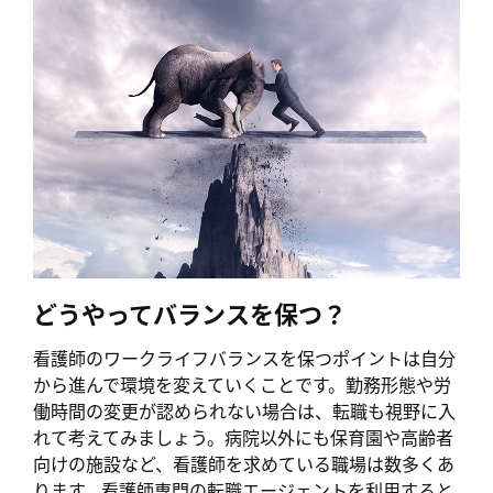
どうやってバランスを保つ？
看護師のワークライフバランスを保つポイントは自分
から進んで環境を変えていくことです。勤務形態や労
働時間の変更が認められない場合は、転職も視野に入
れて考えてみましょう。病院以外にも保育園や高齢者
向けの施設など、看護師を求めている職場は数多くあ
ります。看護師専門の転職エージェントを利用すると