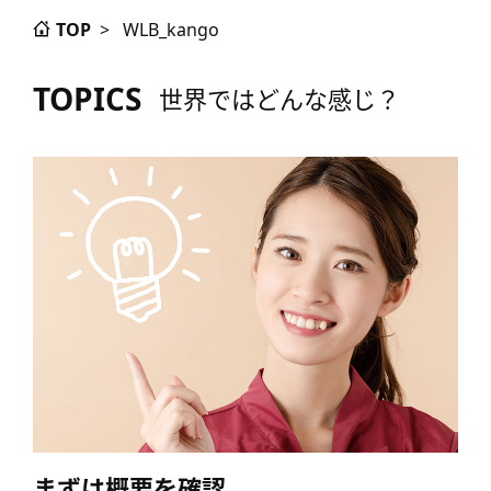
TOP
>
WLB_kango
TOPICS
世界ではどんな感じ？
まずは概要を確認