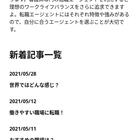
理想のワークライフバランスをさらに追求できます
よ。転職エージェントにはそれぞれ特徴や強みがある
ので、自分に合うエージェントを選ぶことが大切で
す。
新着記事一覧
2021/05/28
世界ではどんな感じ？
2021/05/12
働きやすい職場に転職！
2021/05/11