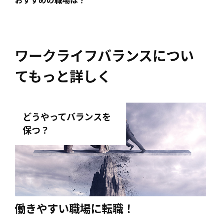
おすすめの職場は？
ワークライフバランスについ
てもっと詳しく
どうやってバランスを
保つ？
働きやすい職場に転職！