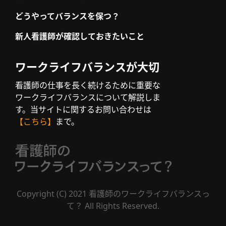
どうやってバランスを保つ？
新人看護師が確認しておきたいこと
ワークライフバランスが大切
看護師の仕事を長く続けるために重要な
ワークライフバランスについて解説しま
す。当サイトに関するお問い合わせは
【こちら】
まで。
Copyright (C) 2021 看護師のワークライフバランスっ
て？ All Rights Reserved.