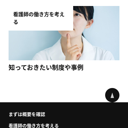
看護師の働き方を考え
る
知っておきたい制度や事例
まずは概要を確認
看護師の働き方を考える